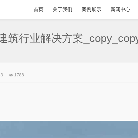
首页
关于我们
案例展示
新闻中心
建筑行业解决方案_copy_cop
33
1788