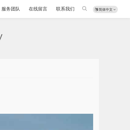
服务团队
在线留言
联系我们
简体中文
y