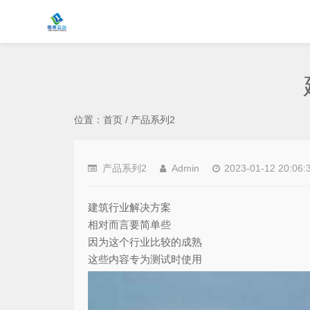
位置：
首页
/
产品系列2
产品系列2
Admin
2023-01-12 20:06:
建筑行业解决方案
相对而言要简单些
因为这个行业比较的成熟
这些内容专为测试时使用