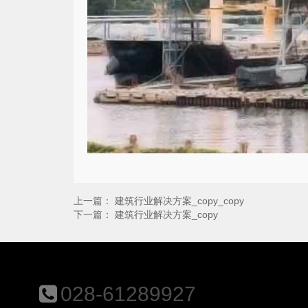
上一篇：
建筑行业解决方案_copy_copy
下一篇：
建筑行业解决方案_copy
028-61289927